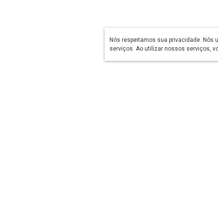
Nós respeitamos sua privacidade. Nós 
serviços. Ao utilizar nossos serviços,