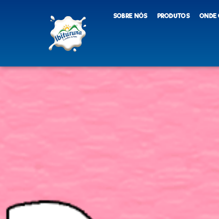
SOBRE NÓS
PRODUTOS
ONDE