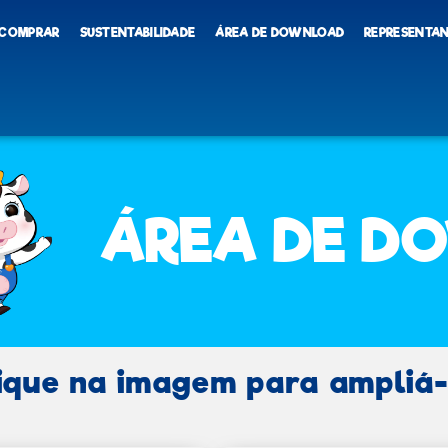
 COMPRAR
SUSTENTABILIDADE
ÁREA DE DOWNLOAD
REPRESENTA
ÁREA DE D
ique na imagem para ampliá-