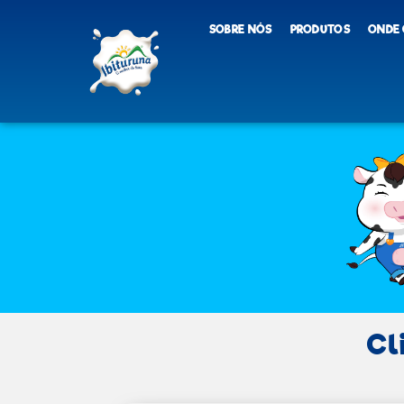
SOBRE NÓS
PRODUTOS
ONDE
Cl