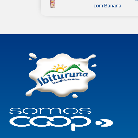
com Banana