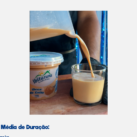
Média de Duração: