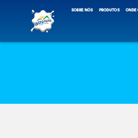
SOBRE NÓS
PRODUTOS
ONDE