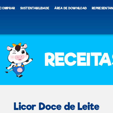
 COMPRAR
SUSTENTABILIDADE
ÁREA DE DOWNLOAD
REPRESENTA
RECEITA
Licor Doce de Leite