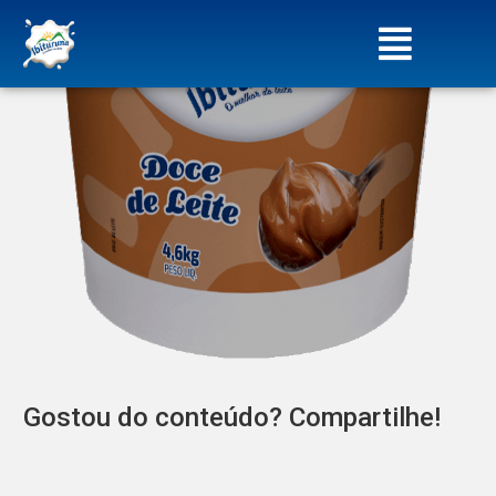
Gostou do conteúdo? Compartilhe!