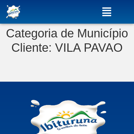
Categoria de Município
Cliente:
VILA PAVAO