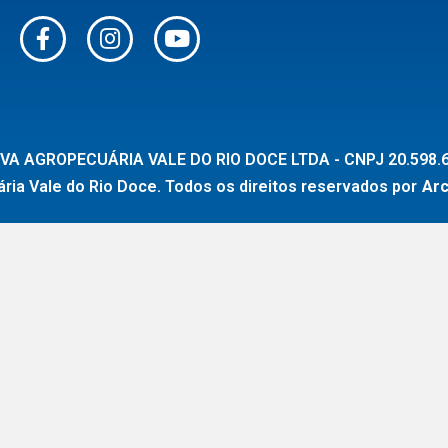
VA AGROPECUÁRIA VALE DO RIO DOCE LTDA - CNPJ 20.598.6
ia Vale do Rio Doce. Todos os direitos reservados por
Ar