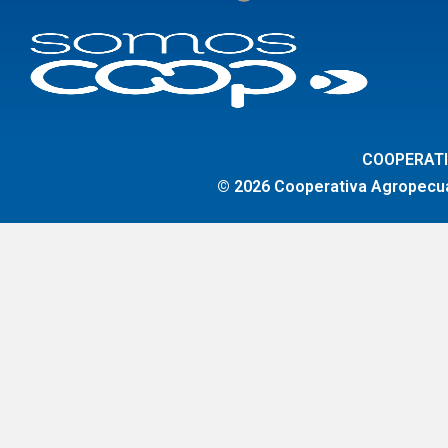
COOPERATI
© 2026 Cooperativa Agropecuár