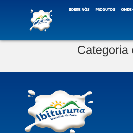
SOBRE NÓS
PRODUTOS
ONDE
Categoria 