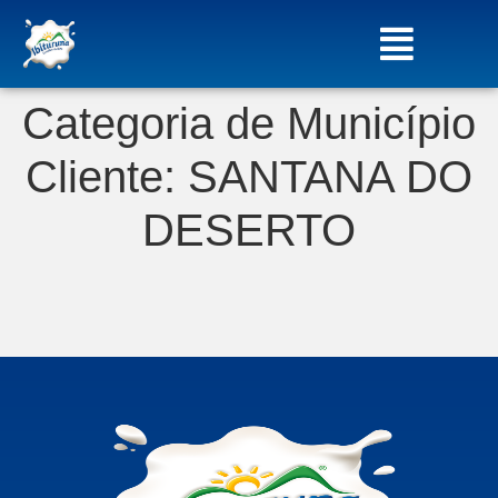
Categoria de Município
Cliente:
SANTANA DO
DESERTO