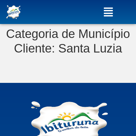
Categoria de Município
Cliente:
Santa Luzia