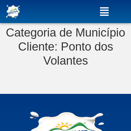
Categoria de Município
Cliente:
Ponto dos
Volantes