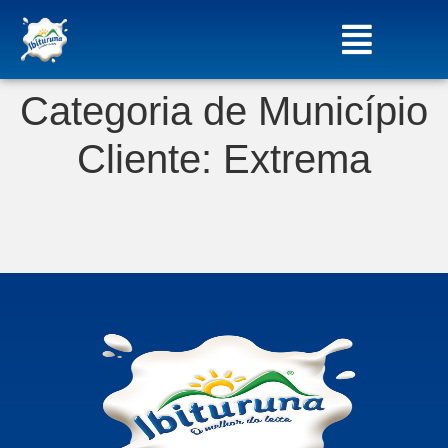
Categoria de Município
Cliente:
Extrema