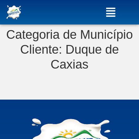
Categoria de Município
Cliente:
Duque de
Caxias