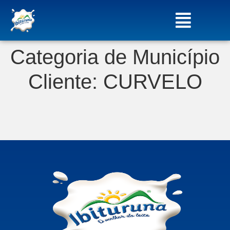
Categoria de Município
Cliente:
CURVELO