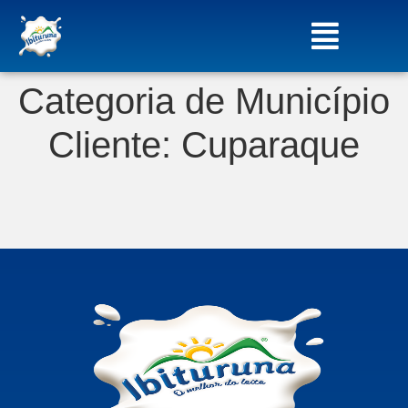
Categoria de Município
Cliente:
Cuparaque