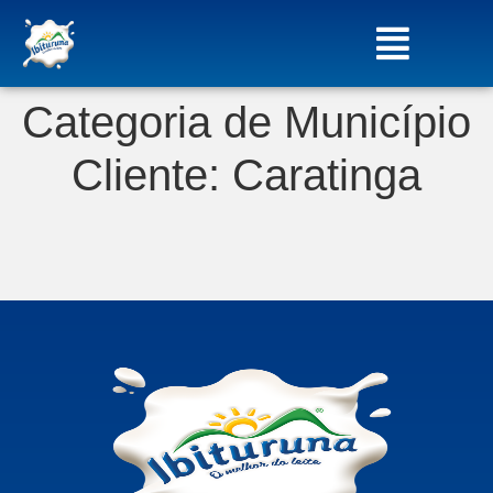
Categoria de Município
Cliente:
Caratinga