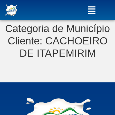
Categoria de Município
Cliente:
CACHOEIRO
DE ITAPEMIRIM