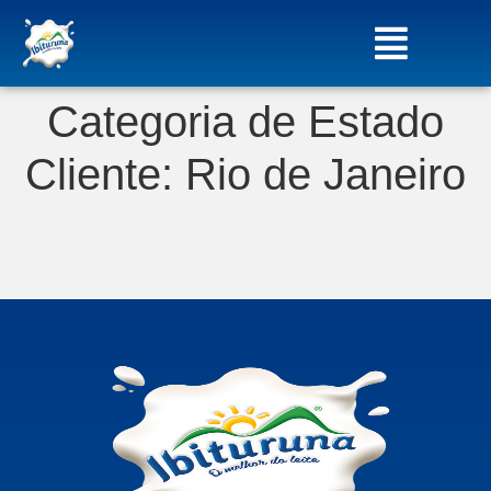
Categoria de Estado
Cliente:
Rio de Janeiro