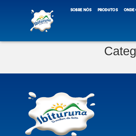
SOBRE NÓS
PRODUTOS
ONDE
Categ