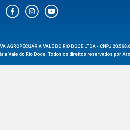
VA AGROPECUÁRIA VALE DO RIO DOCE LTDA - CNPJ 20.598.6
ia Vale do Rio Doce. Todos os direitos reservados por
Ar