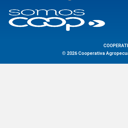
COOPERATI
© 2026 Cooperativa Agropecuár